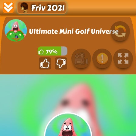
Friv 2021
Ultimate Mini Golf Universe
79%