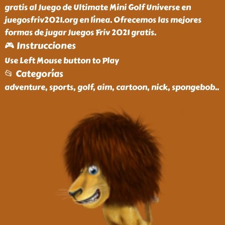
gratis al Juego de Ultimate Mini Golf Universe en
juegosfriv2021.org en línea. Ofrecemos las mejores
formas de jugar Juegos Friv 2021 gratis.
🎮 Instrucciones
Use Left Mouse button to Play
📂 Categorías
adventure, sports, golf, aim, cartoon, nick, spongebob
..