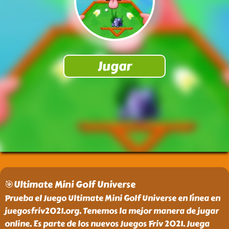
🎯Ultimate Mini Golf Universe
Prueba el Juego Ultimate Mini Golf Universe en línea en
juegosfriv2021.org. Tenemos la mejor manera de jugar
online. Es parte de los nuevos Juegos Friv 2021. Juega