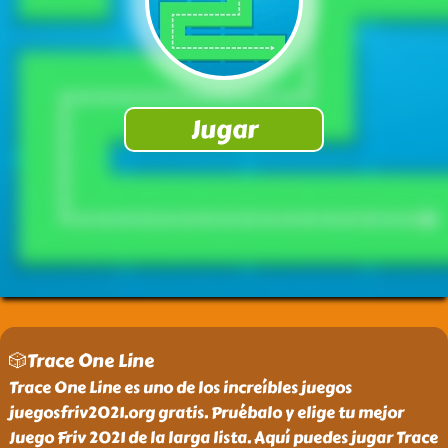
🎲Trace One Line
Trace One Line es uno de los increíbles juegos
juegosfriv2021.org gratis. Pruébalo y elige tu mejor
Juego Friv 2021 de la larga lista. Aquí puedes jugar Trace