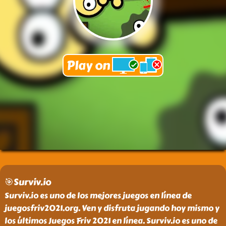
🎯Surviv.io
Surviv.io es uno de los mejores juegos en línea de
juegosfriv2021.org. Ven y disfruta jugando hoy mismo y
los últimos Juegos Friv 2021 en línea. Surviv.io es uno de