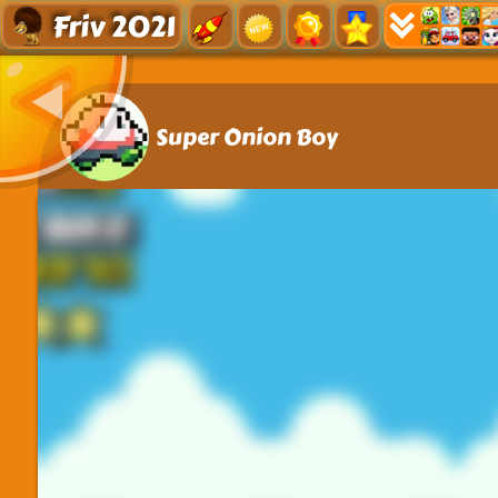
Friv 2021
Super Onion Boy