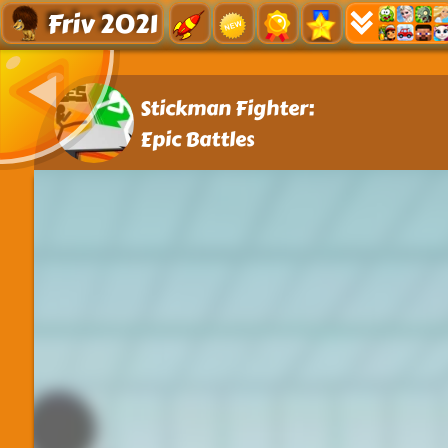
Friv 2021
Stickman Fighter:
Epic Battles