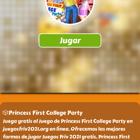
🎲Princess First College Party
Juega gratis al Juego de Princess First College Party en
juegosfriv2021.org en línea. Ofrecemos las mejores
formas de jugar Juegos Friv 2021 gratis. Princess First