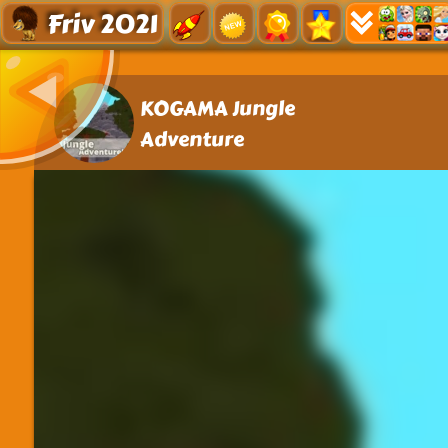
Friv 2021
KOGAMA Jungle
Adventure