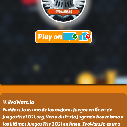
🎯EvoWars.io
EvoWars.io es uno de los mejores juegos en línea de
juegosfriv2021.org. Ven y disfruta jugando hoy mismo y
los últimos Juegos Friv 2021 en línea. EvoWars.io es uno