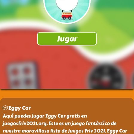
🎲Eggy Car
Aquí puedes jugar Eggy Car gratis en
juegosfriv2021.org. Este es un juego fantástico de
nuestra maravillosa lista de Juegos Friv 2021. Eggy Car