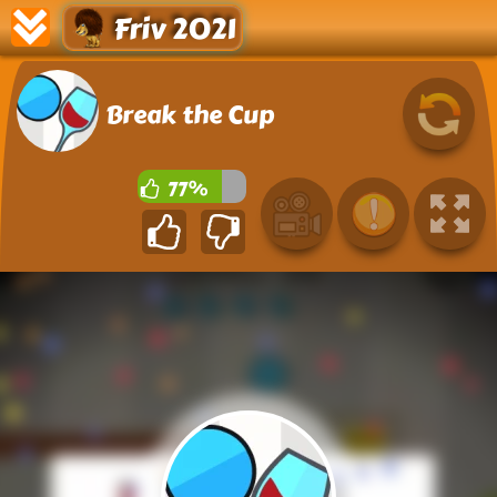
Friv 2021
Break the Cup
77%