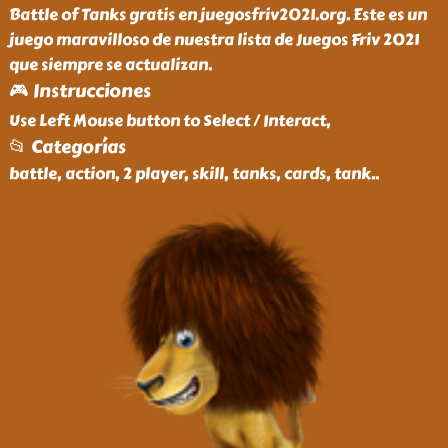
Battle of Tanks gratis en juegosfriv2021.org. Este es un
juego maravilloso de nuestra lista de Juegos Friv 2021
que siempre se actualizan.
🎮 Instrucciones
Use Left Mouse button to Select / Interact,
📂 Categorías
battle, action, 2 player, skill, tanks, cards, tank
..