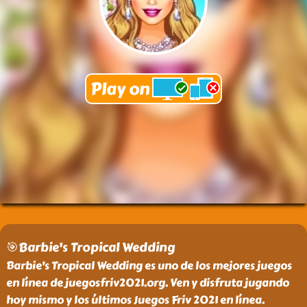
🎯Barbie's Tropical Wedding
Barbie's Tropical Wedding es uno de los mejores juegos
en línea de juegosfriv2021.org. Ven y disfruta jugando
hoy mismo y los últimos Juegos Friv 2021 en línea.