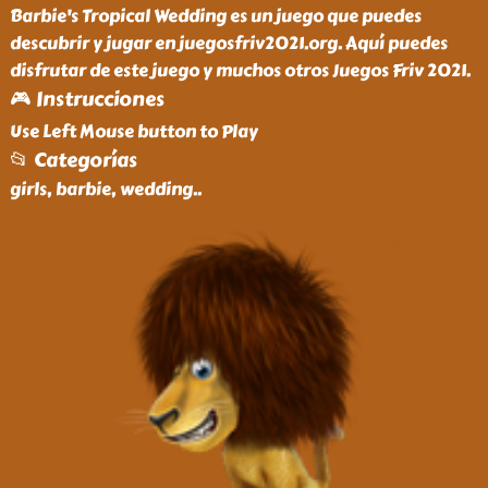
Barbie's Tropical Wedding es un juego que puedes
descubrir y jugar en juegosfriv2021.org. Aquí puedes
disfrutar de este juego y muchos otros Juegos Friv 2021.
🎮 Instrucciones
Use Left Mouse button to Play
📂 Categorías
girls, barbie, wedding
..