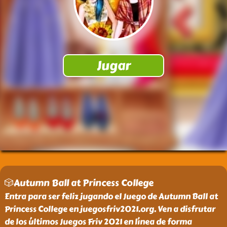
🎲Autumn Ball at Princess College
Entra para ser feliz jugando el Juego de Autumn Ball at
Princess College en juegosfriv2021.org. Ven a disfrutar
de los últimos Juegos Friv 2021 en línea de forma